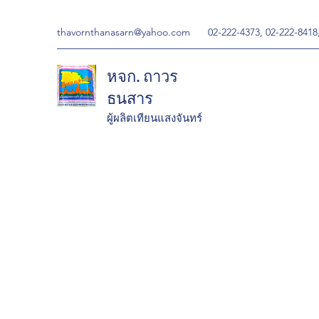
thavornthanasarn@yahoo.com
02-222-4373, 02-222-8418
หจก. ถาวร
ธนสาร
ผู้ผลิตเทียนแสงจันทร์