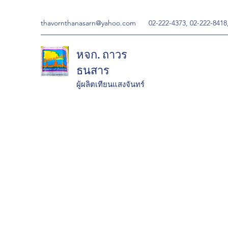
thavornthanasarn@yahoo.com
02-222-4373, 02-222-8418
หจก. ถาวร
ธนสาร
ผู้ผลิตเทียนแสงจันทร์