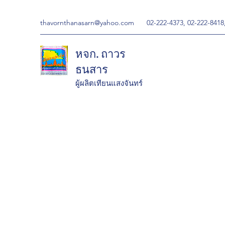
thavornthanasarn@yahoo.com
02-222-4373, 02-222-8418
หจก. ถาวร
ธนสาร
ผู้ผลิตเทียนแสงจันทร์