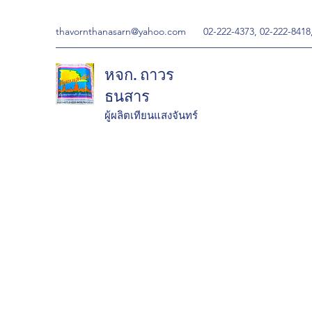
thavornthanasarn@yahoo.com
02-222-4373, 02-222-8418
หจก. ถาวร
ธนสาร
ผู้ผลิตเทียนแสงจันทร์