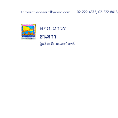
thavornthanasarn@yahoo.com
02-222-4373, 02-222-8418
หจก. ถาวร
ธนสาร
ผู้ผลิตเทียนแสงจันทร์