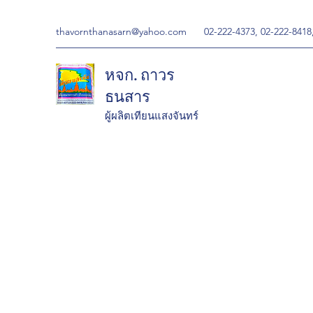
thavornthanasarn@yahoo.com
02-222-4373, 02-222-8418
หจก. ถาวร
ธนสาร
ผู้ผลิตเทียนแสงจันทร์