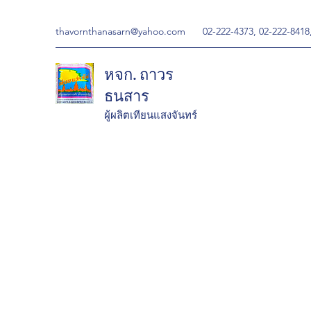
thavornthanasarn@yahoo.com
02-222-4373, 02-222-8418
หจก. ถาวร
ธนสาร
ผู้ผลิตเทียนแสงจันทร์