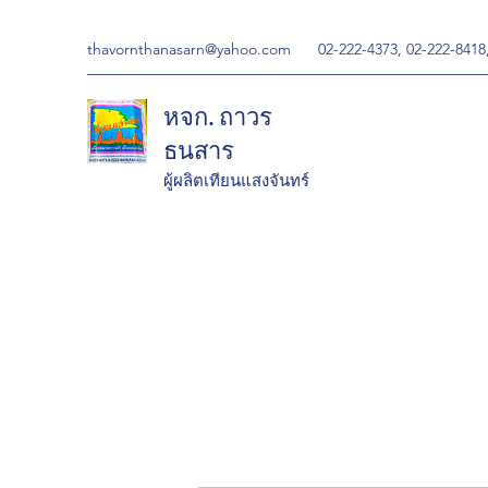
thavornthanasarn@yahoo.com
02-222-4373, 02-222-8418
หจก. ถาวร
ธนสาร
ผู้ผลิตเทียนแสงจันทร์