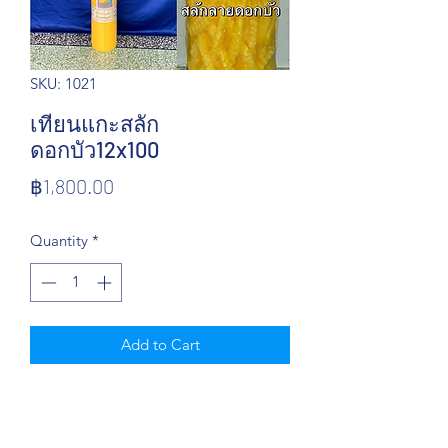
SKU: 1021
เทียนแกะสลัก
ดอกบัว12x100
Price
฿1,800.00
Quantity
*
Add to Cart