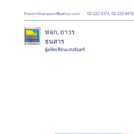
thavornthanasarn@yahoo.com
02-222-4373, 02-222-8418
หจก. ถาวร
ธนสาร
ผู้ผลิตเทียนแสงจันทร์