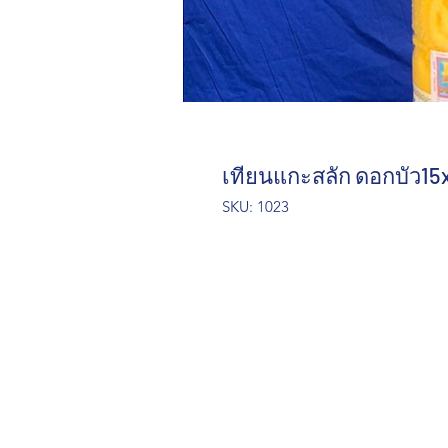
เทียนแกะสลัก ดอกบัว15
SKU: 1023