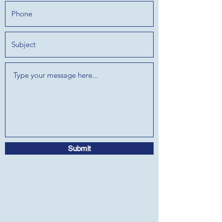
Submit