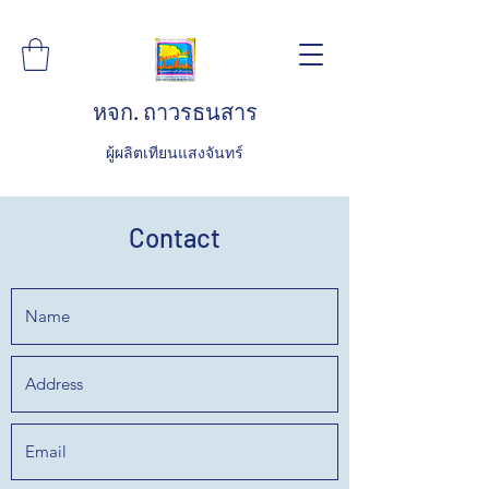
หจก. ถาวรธนสาร
ผู้ผลิตเทียนแสงจันทร์
Contact