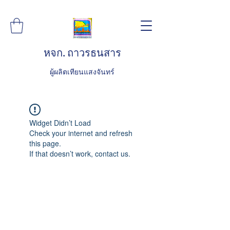
หจก. ถาวรธนสาร
ผู้ผลิตเทียนแสงจันทร์
Widget Didn’t Load
Check your internet and refresh
this page.
If that doesn’t work, contact us.