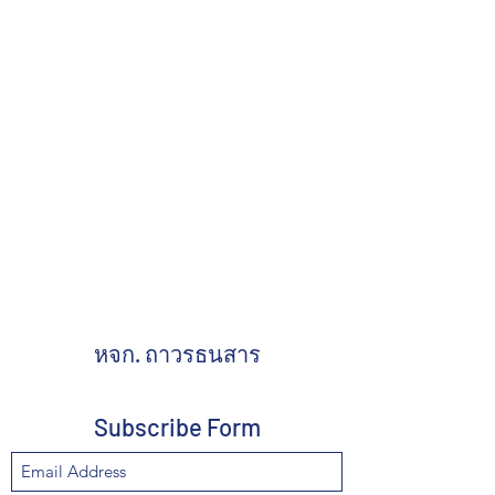
หจก. ถาวรธนสาร
Subscribe Form