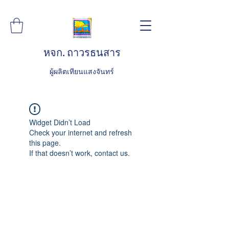
หจก. ถาวรธนสาร
ผู้ผลิตเทียนแสงจันทร์
Widget Didn’t Load
Check your internet and refresh
this page.
If that doesn’t work, contact us.