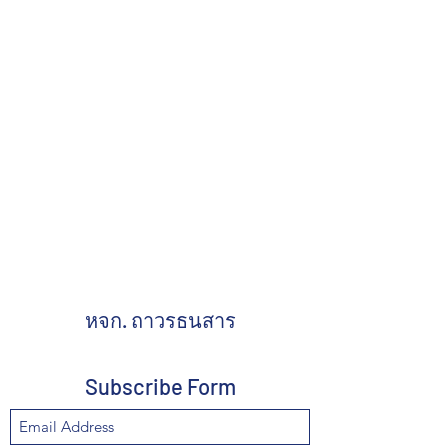
หจก. ถาวรธนสาร
Subscribe Form