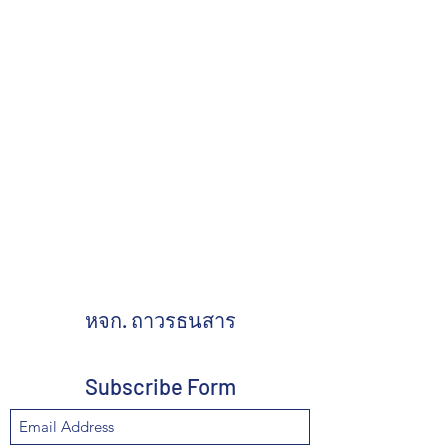
หจก. ถาวรธนสาร
Subscribe Form