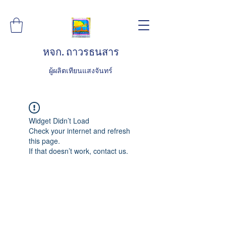
หจก. ถาวรธนสาร
ผู้ผลิตเทียนแสงจันทร์
Widget Didn’t Load
Check your internet and refresh
this page.
If that doesn’t work, contact us.