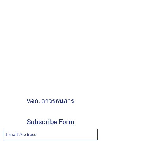
หจก. ถาวรธนสาร
Subscribe Form