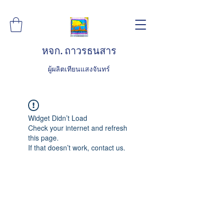
หจก. ถาวรธนสาร
ผู้ผลิตเทียนแสงจันทร์
Widget Didn’t Load
Check your internet and refresh
this page.
If that doesn’t work, contact us.