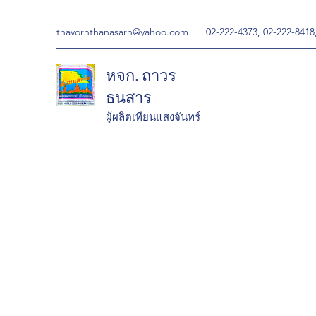
thavornthanasarn@yahoo.com
02-222-4373, 02-222-8418
หจก. ถาวร
ธนสาร
ผู้ผลิตเทียนแสงจันทร์