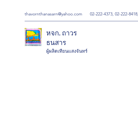
thavornthanasarn@yahoo.com
02-222-4373, 02-222-8418
หจก. ถาวร
ธนสาร
ผู้ผลิตเทียนแสงจันทร์