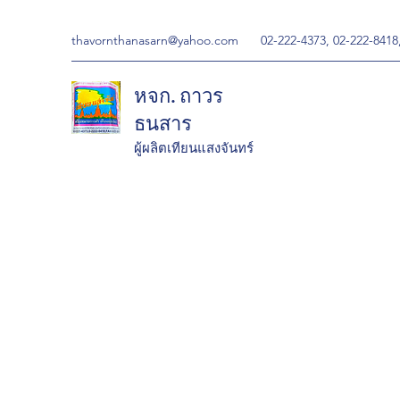
thavornthanasarn@yahoo.com
02-222-4373, 02-222-8418
หจก. ถาวร
ธนสาร
ผู้ผลิตเทียนแสงจันทร์