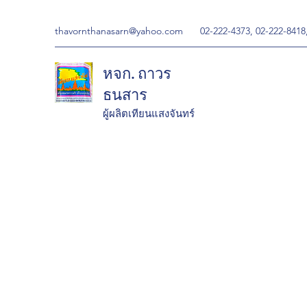
thavornthanasarn@yahoo.com
02-222-4373, 02-222-8418
หจก. ถาวร
ธนสาร
ผู้ผลิตเทียนแสงจันทร์