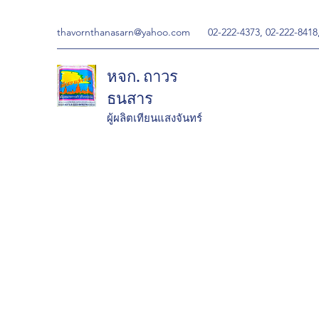
thavornthanasarn@yahoo.com
02-222-4373, 02-222-8418
หจก. ถาวร
ธนสาร
ผู้ผลิตเทียนแสงจันทร์