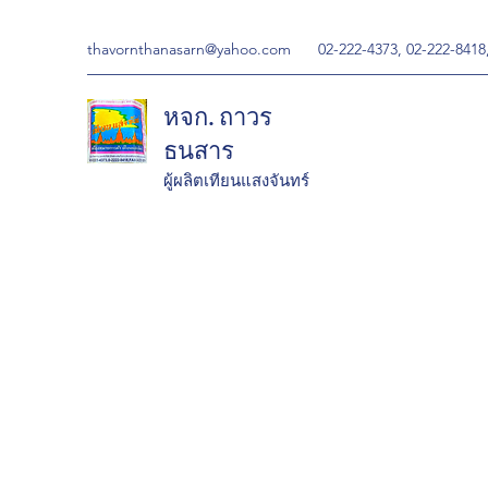
thavornthanasarn@yahoo.com
02-222-4373, 02-222-8418
หจก. ถาวร
ธนสาร
ผู้ผลิตเทียนแสงจันทร์