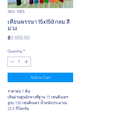
SKU: 1003
เทียนพรรษา 15x150 กลม สี
ม่วง
Price
฿2,650.00
Quantity
*
Add to Cart
ราคาต่อ 1 ต้น
เส้นผ่านศูนย์กลางที่ฐาน 15 เซนติเมตร
สูงบ 150 เซนติเมตร น้ำหนักประมาณ
22.4 กิโลกรัม