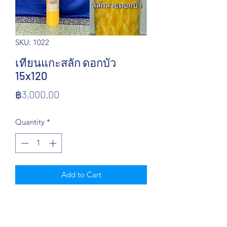
SKU: 1022
เทียนแกะสลัก ดอกบัว
15x120
Price
฿3,000.00
Quantity
*
Add to Cart