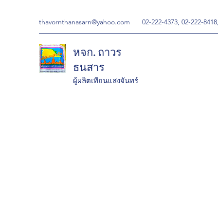
thavornthanasarn@yahoo.com
02-222-4373, 02-222-8418
หจก. ถาวร
ธนสาร
ผู้ผลิตเทียนแสงจันทร์