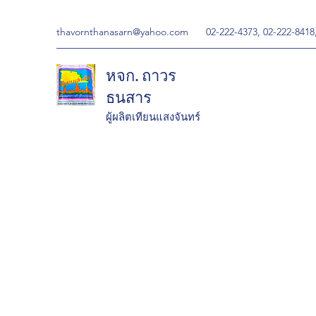
thavornthanasarn@yahoo.com
02-222-4373, 02-222-8418
หจก. ถาวร
ธนสาร
ผู้ผลิตเทียนแสงจันทร์