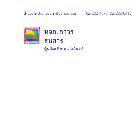
thavornthanasarn@yahoo.com
02-222-4373, 02-222-8418
หจก. ถาวร
ธนสาร
ผู้ผลิตเทียนแสงจันทร์