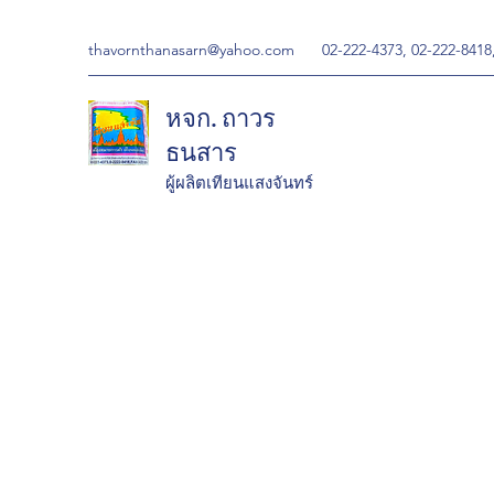
thavornthanasarn@yahoo.com
02-222-4373, 02-222-8418
หจก. ถาวร
ธนสาร
ผู้ผลิตเทียนแสงจันทร์