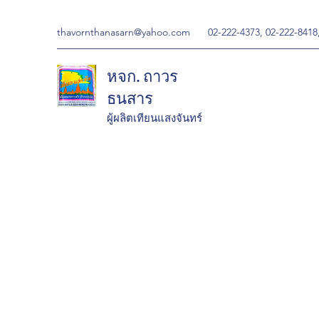
thavornthanasarn@yahoo.com
02-222-4373, 02-222-8418
หจก. ถาวร
ธนสาร
ผู้ผลิตเทียนแสงจันทร์