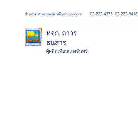
thavornthanasarn@yahoo.com
02-222-4373, 02-222-8418
หจก. ถาวร
ธนสาร
ผู้ผลิตเทียนแสงจันทร์