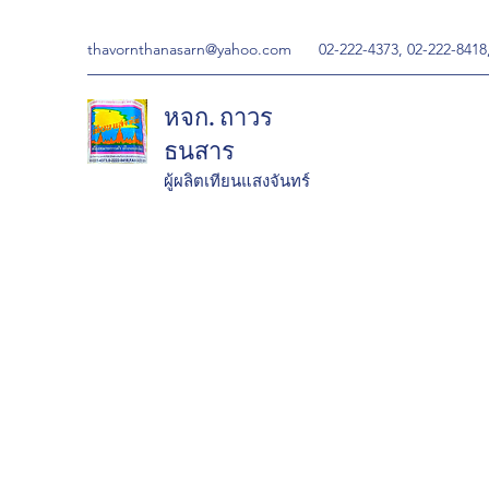
thavornthanasarn@yahoo.com
02-222-4373, 02-222-8418
หจก. ถาวร
ธนสาร
ผู้ผลิตเทียนแสงจันทร์