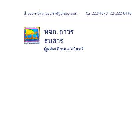
thavornthanasarn@yahoo.com
02-222-4373, 02-222-8418
หจก. ถาวร
ธนสาร
ผู้ผลิตเทียนแสงจันทร์