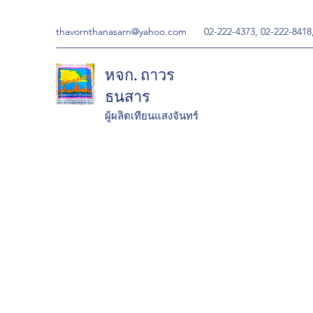
thavornthanasarn@yahoo.com
02-222-4373, 02-222-8418
หจก. ถาวร
ธนสาร
ผู้ผลิตเทียนแสงจันทร์