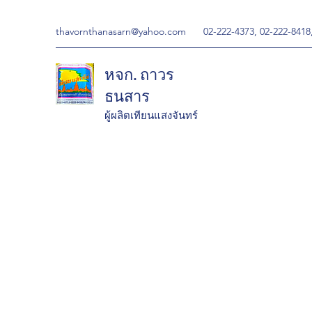
thavornthanasarn@yahoo.com
02-222-4373, 02-222-8418
หจก. ถาวร
ธนสาร
ผู้ผลิตเทียนแสงจันทร์