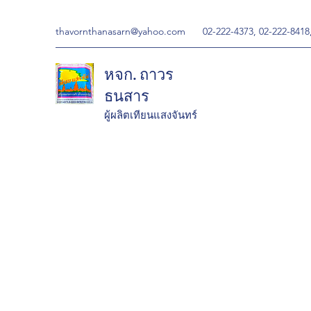
thavornthanasarn@yahoo.com
02-222-4373, 02-222-8418
หจก. ถาวร
ธนสาร
ผู้ผลิตเทียนแสงจันทร์