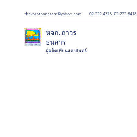
thavornthanasarn@yahoo.com
02-222-4373, 02-222-8418
หจก. ถาวร
ธนสาร
ผู้ผลิตเทียนแสงจันทร์