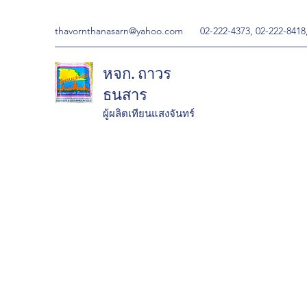
thavornthanasarn@yahoo.com
02-222-4373, 02-222-8418
หจก. ถาวร
ธนสาร
ผู้ผลิตเทียนแสงจันทร์