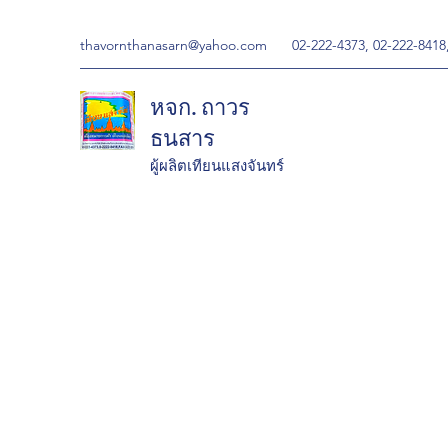
thavornthanasarn@yahoo.com
02-222-4373, 02-222-8418
หจก. ถาวร
ธนสาร
ผู้ผลิตเทียนแสงจันทร์