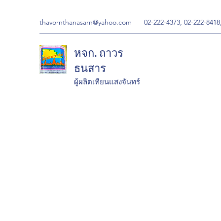
thavornthanasarn@yahoo.com
02-222-4373, 02-222-8418
หจก. ถาวร
ธนสาร
ผู้ผลิตเทียนแสงจันทร์