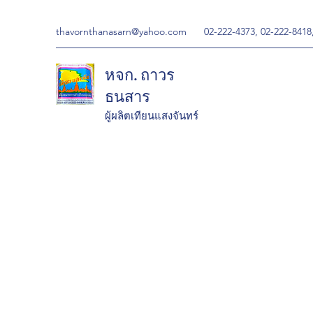
thavornthanasarn@yahoo.com
02-222-4373, 02-222-8418
หจก. ถาวร
ธนสาร
ผู้ผลิตเทียนแสงจันทร์