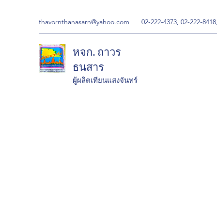
thavornthanasarn@yahoo.com
02-222-4373, 02-222-8418
หจก. ถาวร
ธนสาร
ผู้ผลิตเทียนแสงจันทร์