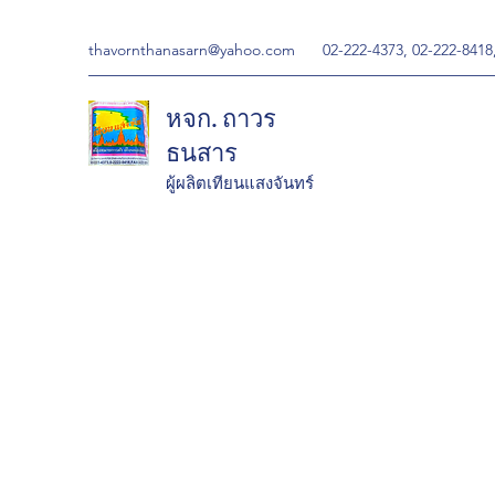
thavornthanasarn@yahoo.com
02-222-4373, 02-222-8418
หจก. ถาวร
ธนสาร
ผู้ผลิตเทียนแสงจันทร์