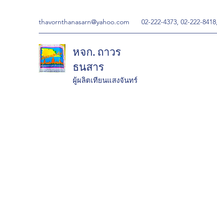
thavornthanasarn@yahoo.com
02-222-4373, 02-222-8418
หจก. ถาวร
ธนสาร
ผู้ผลิตเทียนแสงจันทร์