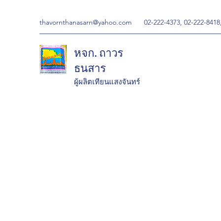
thavornthanasarn@yahoo.com
02-222-4373, 02-222-8418
หจก. ถาวร
ธนสาร
ผู้ผลิตเทียนแสงจันทร์