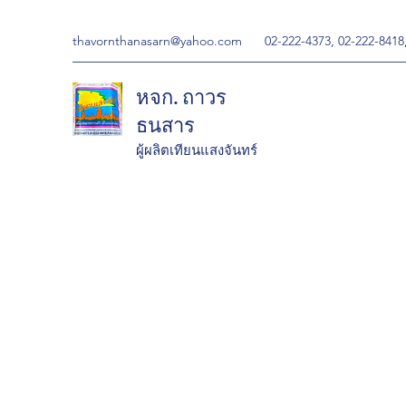
thavornthanasarn@yahoo.com
02-222-4373, 02-222-8418
หจก. ถาวร
ธนสาร
ผู้ผลิตเทียนแสงจันทร์