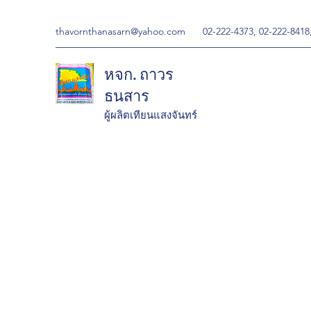
thavornthanasarn@yahoo.com
02-222-4373, 02-222-8418
หจก. ถาวร
ธนสาร
ผู้ผลิตเทียนแสงจันทร์