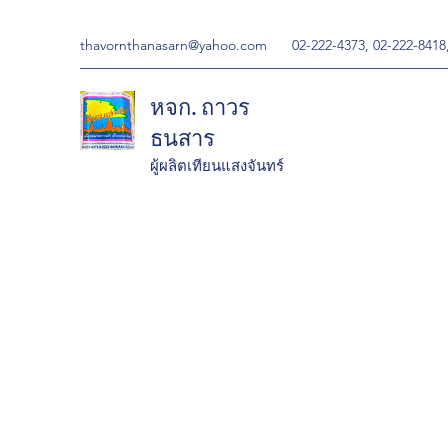
thavornthanasarn@yahoo.com
02-222-4373, 02-222-8418
หจก. ถาวร
ธนสาร
ผู้ผลิตเทียนแสงจันทร์