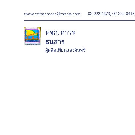
thavornthanasarn@yahoo.com
02-222-4373, 02-222-8418
หจก. ถาวร
ธนสาร
ผู้ผลิตเทียนแสงจันทร์