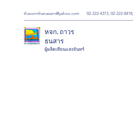
thavornthanasarn@yahoo.com
02-222-4373, 02-222-8418
หจก. ถาวร
ธนสาร
ผู้ผลิตเทียนแสงจันทร์