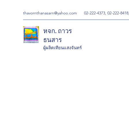
thavornthanasarn@yahoo.com
02-222-4373, 02-222-8418
หจก. ถาวร
ธนสาร
ผู้ผลิตเทียนแสงจันทร์