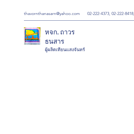
thavornthanasarn@yahoo.com
02-222-4373, 02-222-8418
หจก. ถาวร
ธนสาร
ผู้ผลิตเทียนแสงจันทร์